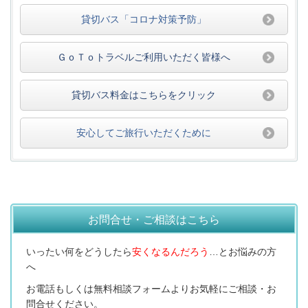
貸切バス「コロナ対策予防」
ＧｏＴｏトラベルご利用いただく皆様へ
貸切バス料金はこちらをクリック
安心してご旅行いただくために
お問合せ・ご相談はこちら
いったい何をどうしたら
安くなるんだろう
…
とお悩みの方
へ
お電話もしくは無料相談フォームよりお気軽にご相談・お
問合せください。