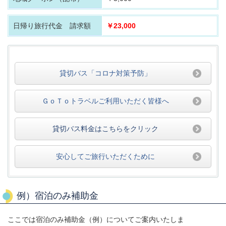
日帰り旅行代金 請求額
￥23,000
貸切バス「コロナ対策予防」
ＧｏＴｏトラベルご利用いただく皆様へ
貸切バス料金はこちらをクリック
安心してご旅行いただくために
例）宿泊のみ補助金
ここでは宿泊のみ補助金（例）についてご案内いたしま