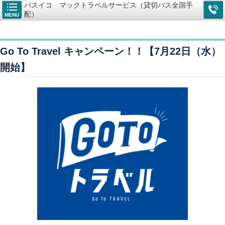
バスイコ マックトラベルサービス（貸切バス全国手
配）
MENU
Go To Travel キャンペーン！！【7月22日（水）
開始】