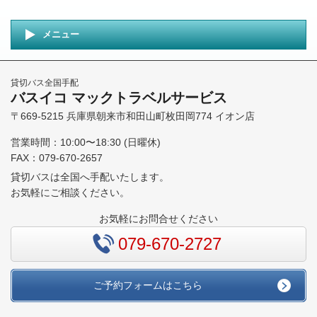
メニュー
貸切バス全国手配
バスイコ マックトラベルサービス
〒669-5215 兵庫県朝来市和田山町枚田岡774 イオン店
営業時間：10:00〜18:30 (日曜休)
FAX：079-670-2657
貸切バスは全国へ手配いたします。
お気軽にご相談ください。
お気軽にお問合せください
079-670-2727
ご予約フォームはこちら