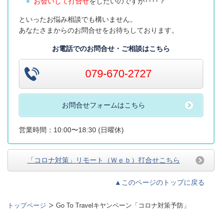
お会いして打合せ
をしたいのですが････？
といったお悩み相談でも構いません。
あなたさまからのお問合せをお待ちしております。
お電話でのお問合せ・ご相談はこちら
079-670-2727
お問合せフォームはこちら
営業時間：10:00〜18:30 (日曜休)
「コロナ対策」リモート（Ｗｅｂ）打合せこちら
▲このページのトップに戻る
トップページ
Go To Travelキヤンペーン「コロナ対策予防」