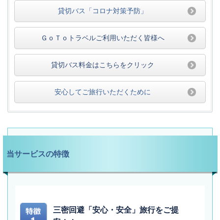
貸切バス「コロナ対策予防」
ＧｏＴｏトラベルご利用いただく皆様へ
貸切バス料金はこちらをクリック
安心してご旅行いただくために
当サービスの特徴
三密回避「安心・安全」旅行をご提